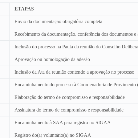
ETAPAS
Envio da documentação obrigatória completa
Recebimento da documentação, conferência dos documentos e a
Inclusão do processo na Pauta da reunião do Conselho Delib
Aprovação ou homologação da adesão
Inclusão da Ata da reunião contendo a aprovação no processo
Encaminhamento do processo à Coordenadoria de Provimen
Elaboração do termo de compromisso e responsabilidade
Assinatura do termo de compromisso e responsabilidade
Encaminhamento à SAA para registro no SIGAA
Registro do(a) voluntário(a) no SIGAA