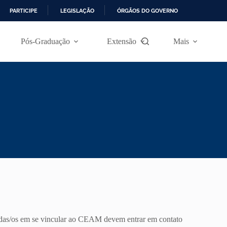
PARTICIPE
LEGISLAÇÃO
ÓRGÃOS DO GOVERNO
Pós-Graduação
Extensão
Mais
sadas/os em se vincular ao CEAM devem entrar em contato