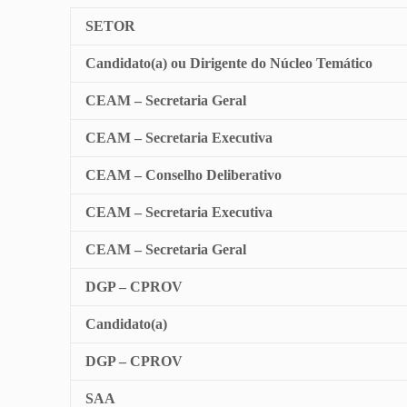
SETOR
Candidato(a) ou Dirigente do Núcleo Temático
CEAM – Secretaria Geral
CEAM – Secretaria Executiva
CEAM – Conselho Deliberativo
CEAM – Secretaria Executiva
CEAM – Secretaria Geral
DGP – CPROV
Candidato(a)
DGP – CPROV
SAA