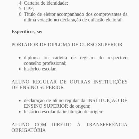
Carteira de identidade;
CPF;
Título de eleitor acompanhado dos comprovantes da
última votação
ou
declaração de quitação eleitoral;
Específicos, se:
PORTADOR DE DIPLOMA DE CURSO SUPERIOR
diploma ou carteira de registro do respectivo
conselho profissional;
histórico escolar.
ALUNO REGULAR DE OUTRAS INSTITUIÇÕES
DE ENSINO SUPERIOR
declaração de aluno regular da INSTITUIÇÃO DE
ENSINO SUPERIOR de origem;
histórico escolar da instituição de origem.
ALUNO COM DIREITO À TRANSFERÊNCIA
OBRIGATÓRIA