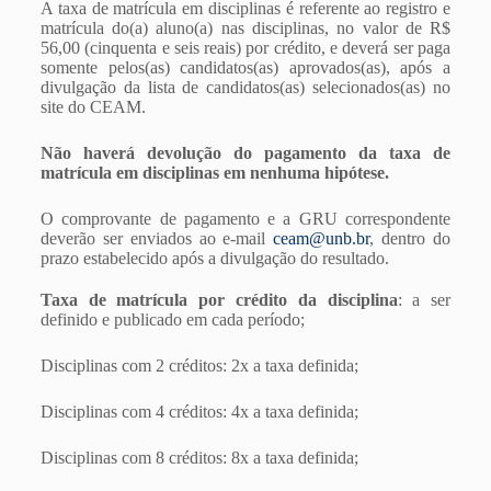
A taxa de matrícula em disciplinas é referente ao registro e
matrícula do(a) aluno(a) nas disciplinas, no valor de R$
56,00 (cinquenta e seis reais) por crédito, e deverá ser paga
somente pelos(as) candidatos(as) aprovados(as), após a
divulgação da lista de candidatos(as) selecionados(as) no
site do CEAM.
Não haverá devolução do pagamento da taxa de
matrícula em disciplinas em nenhuma hipótese.
O comprovante de pagamento e a GRU correspondente
deverão ser enviados ao e-mail
ceam@unb.br
, dentro do
prazo estabelecido após a divulgação do resultado.
Taxa de matrícula por crédito da disciplina
: a ser
definido e publicado em cada período;
Disciplinas com 2 créditos: 2x a taxa definida;
Disciplinas com 4 créditos: 4x a taxa definida;
Disciplinas com 8 créditos: 8x a taxa definida;