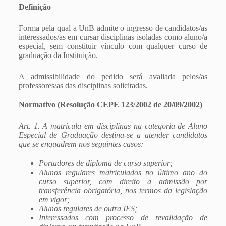
Definição
Forma pela qual a UnB admite o ingresso de candidatos/as
interessados/as em cursar disciplinas isoladas como aluno/a
especial, sem constituir vínculo com qualquer curso de
graduação da Instituição.
A admissibilidade do pedido será avaliada pelos/as
professores/as das disciplinas solicitadas.
Normativo (Resolução CEPE 123/2002 de 20/09/2002)
Art. 1. A matrícula em disciplinas na categoria de Aluno
Especial de Graduação destina-se a atender candidatos
que se enquadrem nos seguintes casos:
Portadores de diploma de curso superior;
Alunos regulares matriculados no último ano do
curso superior, com direito a admissão por
transferência obrigatória, nos termos da legislação
em vigor;
Alunos regulares de outra IES;
Interessados com processo de revalidação de