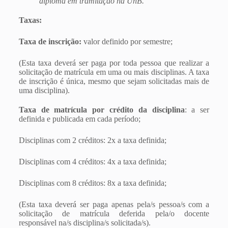
diploma em tramitação na UnB.
Taxas:
Taxa de inscrição:
valor definido por semestre;
(Esta taxa deverá ser paga por toda pessoa que realizar a
solicitação de matrícula em uma ou mais disciplinas. A taxa
de inscrição é única, mesmo que sejam solicitadas mais de
uma disciplina).
Taxa de matrícula por crédito da disciplina
: a ser
definida e publicada em cada período;
Disciplinas com 2 créditos: 2x a taxa definida;
Disciplinas com 4 créditos: 4x a taxa definida;
Disciplinas com 8 créditos: 8x a taxa definida;
(Esta taxa deverá ser paga apenas pela/s pessoa/s com a
solicitação de matrícula deferida pela/o docente
responsável na/s disciplina/s solicitada/s).