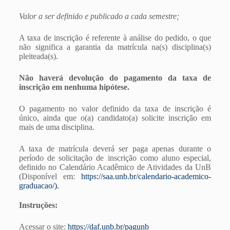
Valor a ser definido e publicado a cada semestre;
A taxa de inscrição é referente à análise do pedido, o que
não significa a garantia da matrícula na(s) disciplina(s)
pleiteada(s).
Não haverá devolução do pagamento da taxa de
inscrição em nenhuma hipótese.
O pagamento no valor definido da taxa de inscrição é
único, ainda que o(a) candidato(a) solicite inscrição em
mais de uma disciplina.
A taxa de matrícula deverá ser paga apenas durante o
período de solicitação de inscrição como aluno especial,
definido no Calendário Acadêmico de Atividades da UnB
(Disponível em:
https://saa.unb.br/calendario-academico-
graduacao/).
Instruções:
Acessar o site:
https://daf.unb.br/pagunb