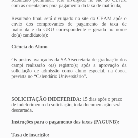
com as orientações para pagamento da taxa de matrícula;
Resultado final: será divulgado no site do CEAM após o
envio dos comprovantes de pagamento da taxa de
matrícula e da GRU correspondente e gerada no nome
do(a) candidato(a);
Ciência do Aluno
Os postos avançados da SAA/secretaria de graduação dos
campi realizarão o(s) registro(s) após a aprovação da
solicitação de admissão como aluno especial, na época
prevista no “Calendário Universitário”.
SOLICITAÇÃO INDEFERIDA:
15 dias após o prazo
de indeferimento da solicitação, toda documentação será
descartada.
Instruções para o pagamento das taxas (PAGUNB):
Taxa de inscrição: