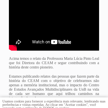
Acima temos o relato da Professora Maria Lúcia Pinto Leal
que foi Diretora do CEAM e segue contribuindo com a
história deste centro pioneiro.
Estamos publicando relatos das pessoas que fazem parte da
história do CEAM com o objetivo de celebrarmos não
apenas a memória institucional, mas o impacto do Centro
de Estudos Avançados Multidisciplinares da UnB na vida
de cada ser humano que aqui trilhou caminhos na
integração dos saberes.
Usamos cookies para fornecer a experiência mais relevante, lembrando suas
preferências e visitas repetidas. Ao clicar em “Aceitar cookies”, você