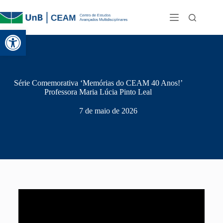
Abrir a barra de ferramentas
Série Comemorativa ‘Memórias do CEAM 40 Anos!’
Professora Maria Lúcia Pinto Leal
7 de maio de 2026