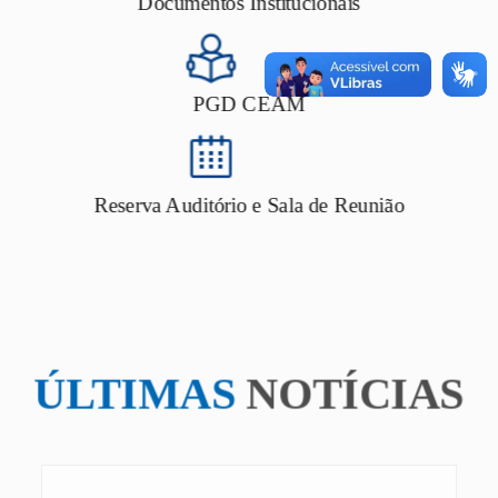
Documentos Institucionais
PGD CEAM
Reserva Auditório e Sala de Reunião
ÚLTIMAS
NOTÍCIAS