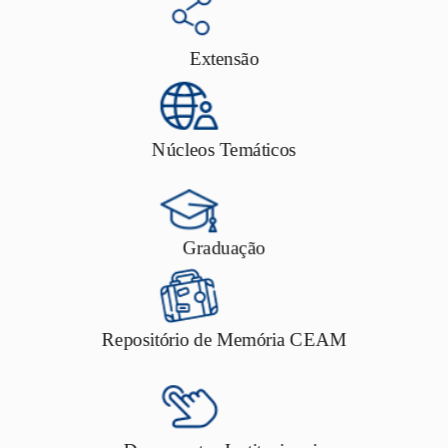
Extensão
Núcleos Temáticos
Graduação
Repositório de Memória CEAM