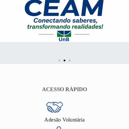
ACESSO RÁPIDO
Adesão Voluntária