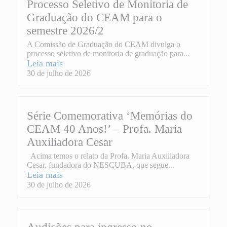
Processo Seletivo de Monitoria de
Graduação do CEAM para o
semestre 2026/2
A Comissão de Graduação do CEAM divulga o
processo seletivo de monitoria de graduação para...
Leia mais
30 de julho de 2026
Série Comemorativa ‘Memórias do
CEAM 40 Anos!’ – Profa. Maria
Auxiliadora Cesar
Acima temos o relato da Profa. Maria Auxiliadora
Cesar, fundadora do NESCUBA, que segue...
Leia mais
30 de julho de 2026